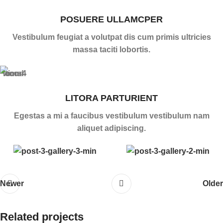
POSUERE ULLAMCPER
Vestibulum feugiat a volutpat dis cum primis ultricies
massa taciti lobortis.
LITORA PARTURIENT
Egestas a mi a faucibus vestibulum vestibulum nam
aliquet adipiscing.
Newer
Older
Related projects