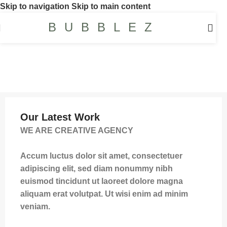
Skip to navigation
Skip to main content
BUBBLEZ
Our Latest Work
WE ARE CREATIVE AGENCY
Accum luctus dolor sit amet, consectetuer
adipiscing elit, sed diam nonummy nibh
euismod tincidunt ut laoreet dolore magna
aliquam erat volutpat. Ut wisi enim ad minim
veniam.