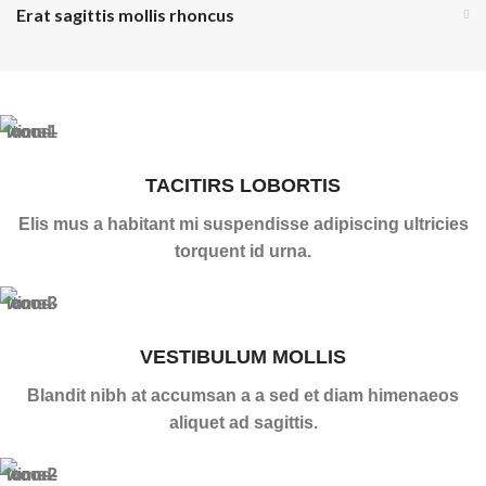
Erat sagittis mollis rhoncus
TACITIRS LOBORTIS
Elis mus a habitant mi suspendisse adipiscing ultricies
torquent id urna.
VESTIBULUM MOLLIS
Blandit nibh at accumsan a a sed et diam himenaeos
aliquet ad sagittis.