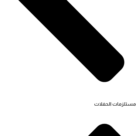
مستلزمات الحفلات