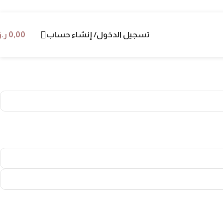
تسجيل الدخول/ إنشاء حساب
0,00
ر.