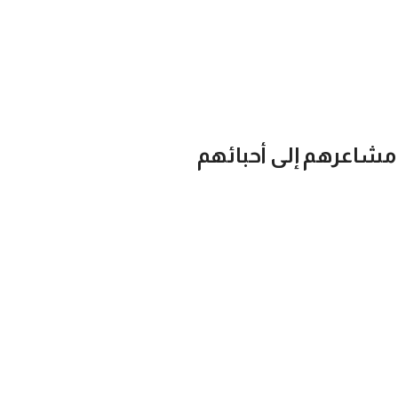
 مشاعرهم إلى أحبائهم