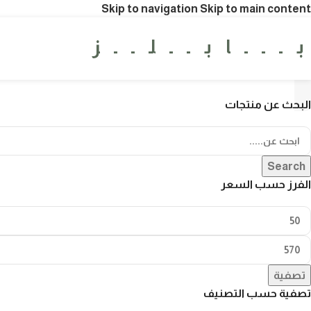
Skip to navigation
Skip to main content
ـــابــلــز
البحث عن منتجات
Search
الفرز حسب السعر
تصفية
تصفية حسب التصنيف